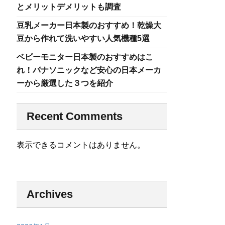
とメリットデメリットも調査
豆乳メーカー日本製のおすすめ！乾燥大
豆から作れて洗いやすい人気機種5選
ベビーモニター日本製のおすすめはこ
れ！パナソニックなど安心の日本メーカ
ーから厳選した３つを紹介
Recent Comments
表示できるコメントはありません。
Archives