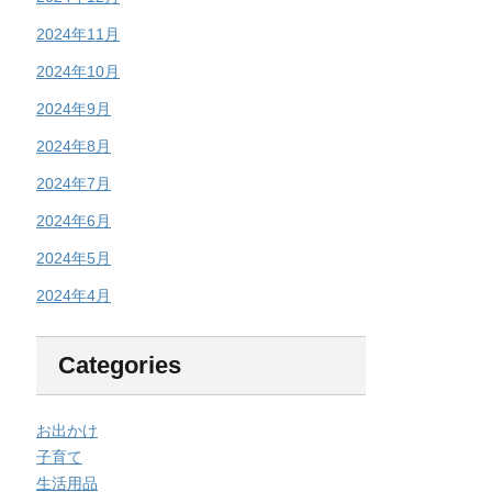
2024年11月
2024年10月
2024年9月
2024年8月
2024年7月
2024年6月
2024年5月
2024年4月
Categories
お出かけ
子育て
生活用品