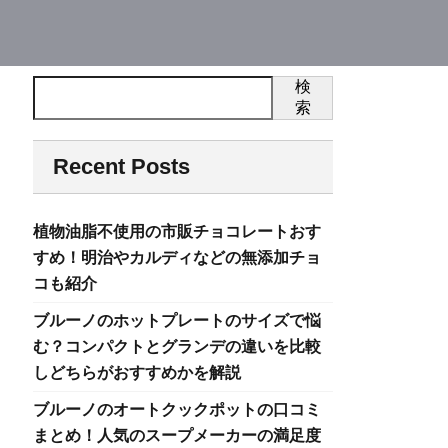
検
索
Recent Posts
植物油脂不使用の市販チョコレートおす
すめ！明治やカルディなどの無添加チョ
コも紹介
ブルーノのホットプレートのサイズで悩
む？コンパクトとグランデの違いを比較
しどちらがおすすめかを解説
ブルーノのオートクックポットの口コミ
まとめ！人気のスープメーカーの満足度