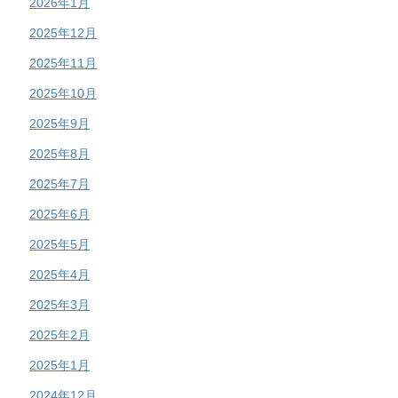
2026年1月
2025年12月
2025年11月
2025年10月
2025年9月
2025年8月
2025年7月
2025年6月
2025年5月
2025年4月
2025年3月
2025年2月
2025年1月
2024年12月