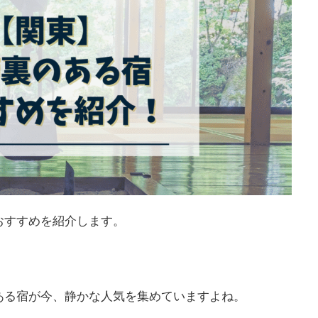
おすすめを紹介します。
ある宿が今、静かな人気を集めていますよね。