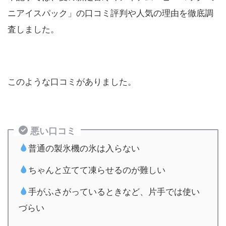
ニアイスパック」の口コミ評判や人気の理由を徹底調
査しました。
このような口コミがありました。
悪い口コミ
普通の製氷機の氷は入らない
ちゃんと立てて凍らせるのが難しい
手がふさがっているときなど、片手では使い
づらい