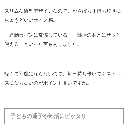
スリムな筒型デザインなので、かさばらず持ち歩きに
ちょうどいいサイズ感。
「通勤カバンに常備している」「部活のあとにサッと
使える」といった声もありました。
軽くて邪魔にならないので、毎日持ち歩いてもストレ
スにならないのがポイント高いですね。
子どもの通学や部活にピッタリ