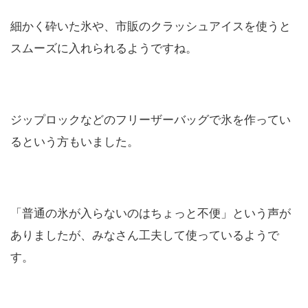
細かく砕いた氷や、市販のクラッシュアイスを使うと
スムーズに入れられるようですね。
ジップロックなどのフリーザーバッグで氷を作ってい
るという方もいました。
「普通の氷が入らないのはちょっと不便」という声が
ありましたが、みなさん工夫して使っているようで
す。