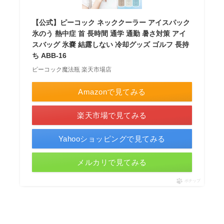
【公式】ピーコック ネッククーラー アイスパック
氷のう 熱中症 首 長時間 通学 通勤 暑さ対策 アイ
スバッグ 氷嚢 結露しない 冷却グッズ ゴルフ 長持
ち ABB-16
ピーコック魔法瓶 楽天市場店
Amazonで見てみる
楽天市場で見てみる
Yahooショッピングで見てみる
メルカリで見てみる
ポチップ