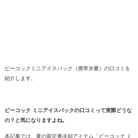
ピーコックミニアイスパック（携帯氷嚢）の口コミを
紹介します。
ピーコック ミニアイスパックの口コミって実際どうな
の？と気になりますよね。
本記事では、夏の新定番冷却アイテム「ピーコック ミ