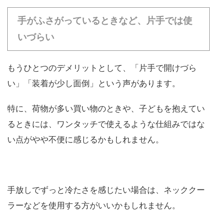
手がふさがっているときなど、片手では使
いづらい
もうひとつのデメリットとして、「片手で開けづら
い」「装着が少し面倒」という声があります。
特に、荷物が多い買い物のときや、子どもを抱えてい
るときには、ワンタッチで使えるような仕組みではな
い点がやや不便に感じるかもしれません。
手放しでずっと冷たさを感じたい場合は、ネッククー
ラーなどを使用する方がいいかもしれません。