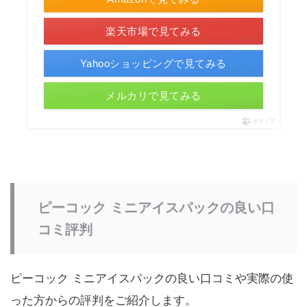
楽天市場で見てみる
Yahooショッピングで見てみる
メルカリで見てみる
ポチップ
ピーコック ミニアイスパックの良い口
コミ評判
ピーコック ミニアイスパックの良い口コミや実際の使
った方からの評判をご紹介します。