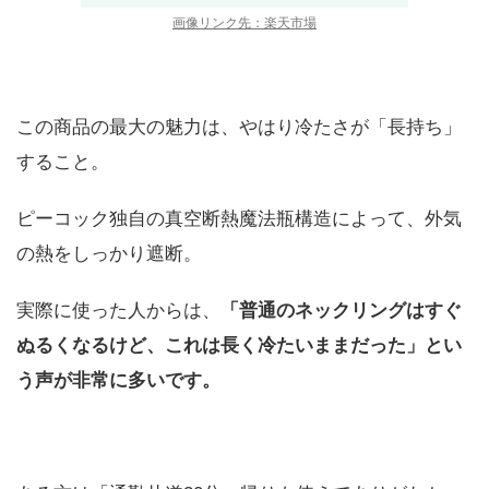
画像リンク先：楽天市場
この商品の最大の魅力は、やはり冷たさが「長持ち」
すること。
ピーコック独自の真空断熱魔法瓶構造によって、外気
の熱をしっかり遮断。
実際に使った人からは、
「普通のネックリングはすぐ
ぬるくなるけど、これは長く冷たいままだった」とい
う声が非常に多いです。