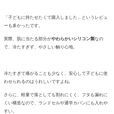
「子どもに持たせたくて購入しました」というレビュ
ーも多かったです。
実際、肌に当たる部分が
やわらかいシリコン製
なの
で、冷たすぎず、やさしい触り心地。
冷たすぎて痛がることも少なく、安心して子どもに使
わせられるのはうれしいですよね。
さらに、軽量で落としても割れにくく、フタも漏れに
くい構造なので、ランドセルや通学カバンにも入れや
すい。