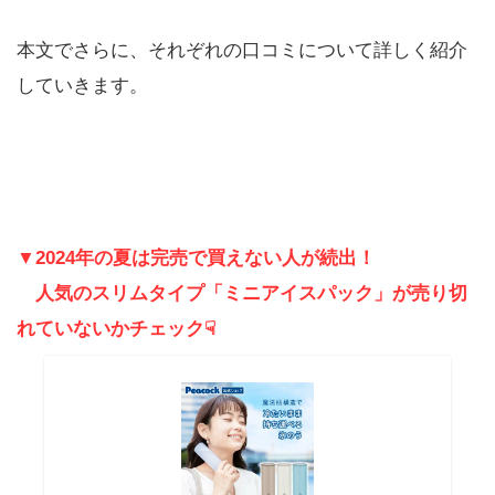
本文でさらに、それぞれの口コミについて詳しく紹介
していきます。
▼2024年の夏は完売で買えない人が続出！
人気のスリムタイプ「ミニアイスパック」が売り切
れていないかチェック☟