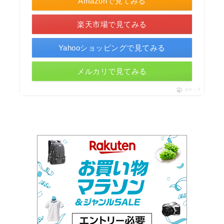
Amazonで見てみる
楽天市場で見てみる
Yahooショッピングで見てみる
メルカリで見てみる
ポチップ