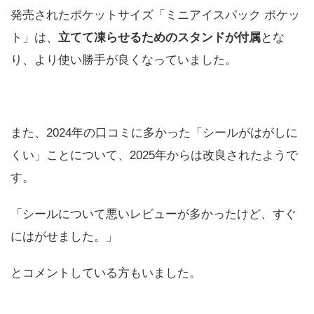
発売されたポケットサイズ「ミニアイスパック ポケッ
ト」は、
立てて凍らせるためのスタンドが付属
とな
り、より使い勝手が良くなっていました。
また、2024年の口コミに多かった「シールがはがしに
くい」ことについて、2025年からは改良されたようで
す。
「シールについて悪いレビューが多かったけど、すぐ
にはがせました。」
とコメントしている方もいました。