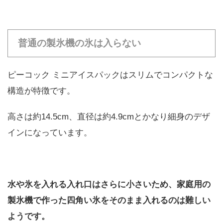
普通の製氷機の氷は入らない
ピーコック ミニアイスパックはスリムでコンパクトな
構造が特徴です。
高さは約14.5cm、直径は約4.9cmとかなり細身のデザ
インになっています。
水や氷を入れる入れ口はさらに小さいため、家庭用の
製氷機で作った四角い氷をそのまま入れるのは難しい
ようです。