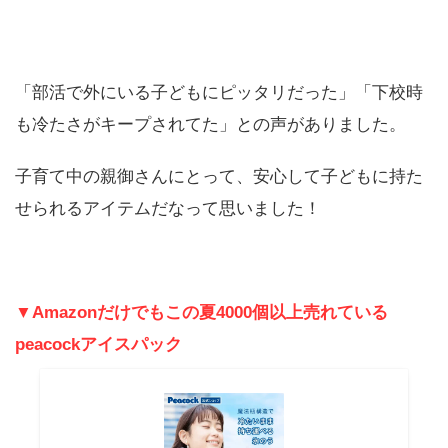
「部活で外にいる子どもにピッタリだった」「下校時
も冷たさがキープされてた」との声がありました。
子育て中の親御さんにとって、安心して子どもに持た
せられるアイテムだなって思いました！
▼Amazonだけでもこの夏4000個以上売れている
peacockアイスパック