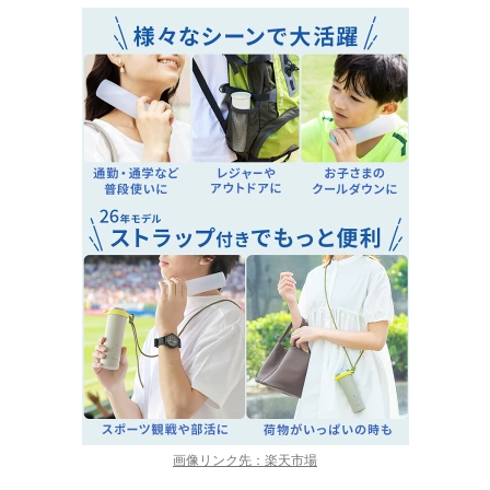
画像リンク先：楽天市場