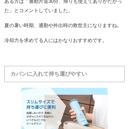
ある方は「通勤片道30分、帰りも使えてありがたかっ
た」とコメントしていました。
夏の暑い時期、通勤や外出時の救世主になりますね。
冷却力を求めてる人にはかなりおすすめです。
カバンに入れて持ち運びやすい