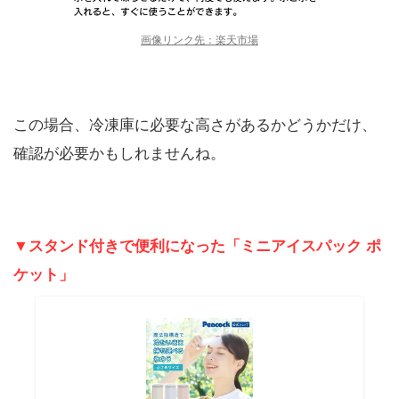
画像リンク先：楽天市場
この場合、冷凍庫に必要な高さがあるかどうかだけ、
確認が必要かもしれませんね。
▼スタンド付きで便利になった「ミニアイスパック ポ
ケット」