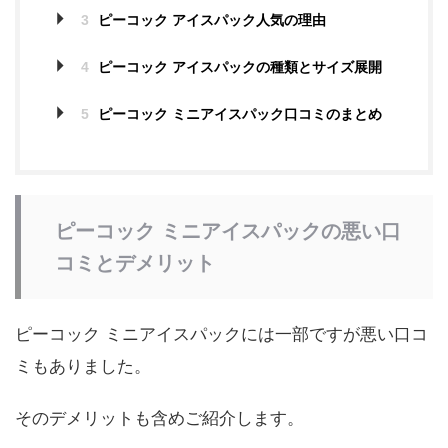
3
ピーコック アイスパック人気の理由
4
ピーコック アイスパックの種類とサイズ展開
5
ピーコック ミニアイスパック口コミのまとめ
ピーコック ミニアイスパックの悪い口
コミとデメリット
ピーコック ミニアイスパックには一部ですが悪い口コ
ミもありました。
そのデメリットも含めご紹介します。