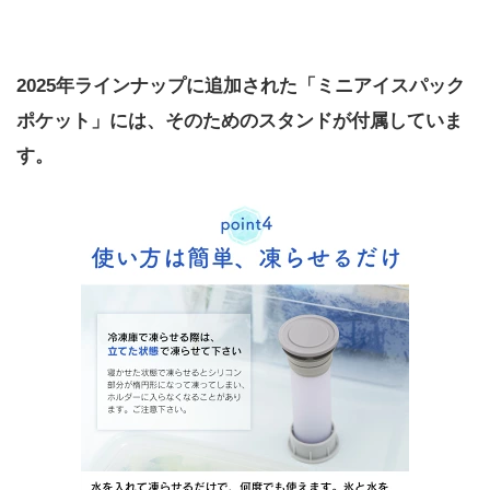
2025年ラインナップに追加された「ミニアイスパック
ポケット」には、そのためのスタンドが付属していま
す。