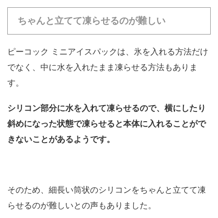
ちゃんと立てて凍らせるのが難しい
ピーコック ミニアイスパックは、氷を入れる方法だけ
でなく、中に水を入れたまま凍らせる方法もありま
す。
シリコン部分に水を入れて凍らせるので、横にしたり
斜めになった状態で凍らせると本体に入れることがで
きないことがあるようです。
そのため、細長い筒状のシリコンをちゃんと立てて凍
らせるのが難しいとの声もありました。