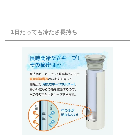
1日たっても冷たさ長持ち