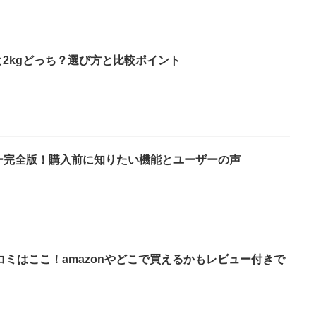
と2kgどっち？選び方と比較ポイント
レビュー完全版！購入前に知りたい機能とユーザーの声
ミはここ！amazonやどこで買えるかもレビュー付きで