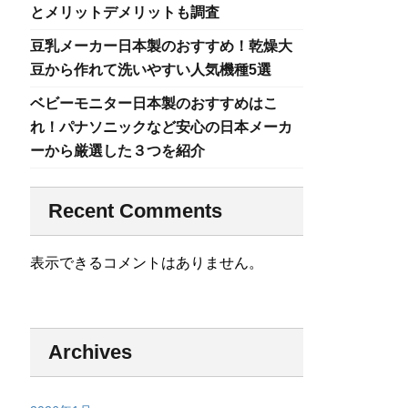
とメリットデメリットも調査
豆乳メーカー日本製のおすすめ！乾燥大
豆から作れて洗いやすい人気機種5選
ベビーモニター日本製のおすすめはこ
れ！パナソニックなど安心の日本メーカ
ーから厳選した３つを紹介
Recent Comments
表示できるコメントはありません。
Archives