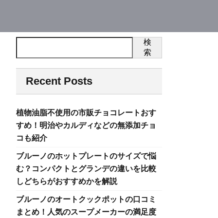
検
索
Recent Posts
植物油脂不使用の市販チョコレートおす
すめ！明治やカルディなどの無添加チョ
コも紹介
ブルーノのホットプレートのサイズで悩
む？コンパクトとグランデの違いを比較
しどちらがおすすめかを解説
ブルーノのオートクックポットの口コミ
まとめ！人気のスープメーカーの満足度