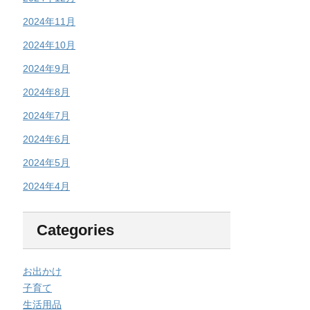
2024年11月
2024年10月
2024年9月
2024年8月
2024年7月
2024年6月
2024年5月
2024年4月
Categories
お出かけ
子育て
生活用品