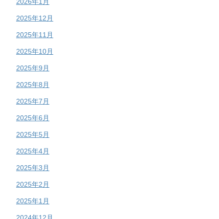
2026年1月
2025年12月
2025年11月
2025年10月
2025年9月
2025年8月
2025年7月
2025年6月
2025年5月
2025年4月
2025年3月
2025年2月
2025年1月
2024年12月