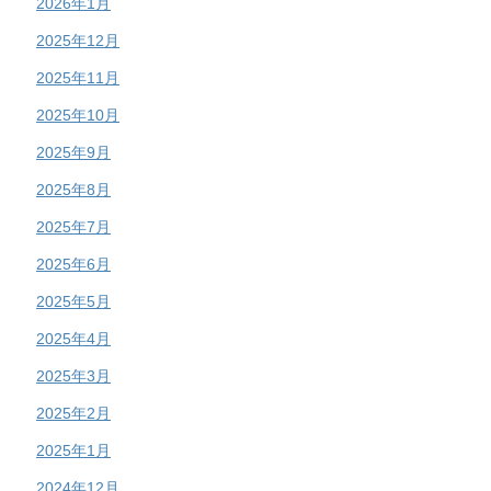
2026年1月
2025年12月
2025年11月
2025年10月
2025年9月
2025年8月
2025年7月
2025年6月
2025年5月
2025年4月
2025年3月
2025年2月
2025年1月
2024年12月