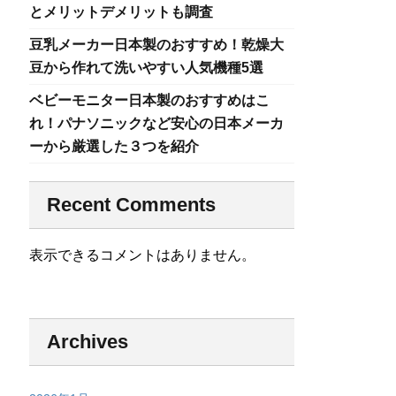
とメリットデメリットも調査
豆乳メーカー日本製のおすすめ！乾燥大
豆から作れて洗いやすい人気機種5選
ベビーモニター日本製のおすすめはこ
れ！パナソニックなど安心の日本メーカ
ーから厳選した３つを紹介
Recent Comments
表示できるコメントはありません。
Archives