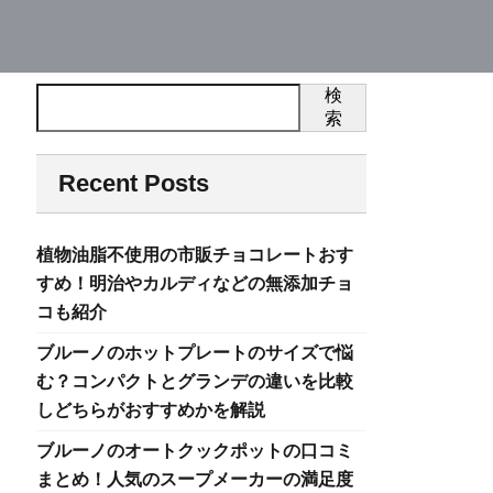
検
索
Recent Posts
植物油脂不使用の市販チョコレートおす
すめ！明治やカルディなどの無添加チョ
コも紹介
ブルーノのホットプレートのサイズで悩
む？コンパクトとグランデの違いを比較
しどちらがおすすめかを解説
ブルーノのオートクックポットの口コミ
まとめ！人気のスープメーカーの満足度