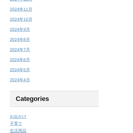
2024年11月
2024年10月
2024年9月
2024年8月
2024年7月
2024年6月
2024年5月
2024年4月
Categories
お出かけ
子育て
生活用品