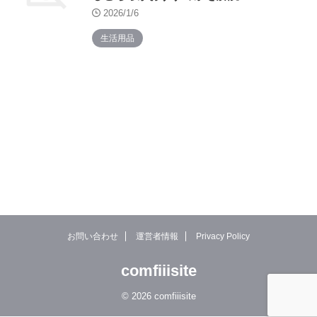
2026/1/6
生活用品
お問い合わせ
運営者情報
Privacy Policy
comfiiisite
© 2026 comfiiisite