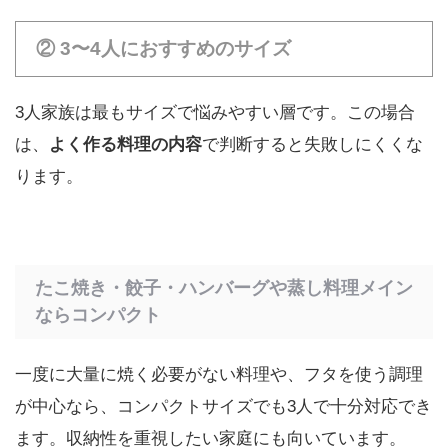
② 3〜4人におすすめのサイズ
3人家族は最もサイズで悩みやすい層です。この場合
は、
よく作る料理の内容
で判断すると失敗しにくくな
ります。
たこ焼き・餃子・ハンバーグや蒸し料理メイン
ならコンパクト
一度に大量に焼く必要がない料理や、フタを使う調理
が中心なら、コンパクトサイズでも3人で十分対応でき
ます。収納性を重視したい家庭にも向いています。