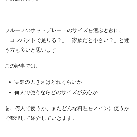
ブルーノのホットプレートのサイズを選ぶときに、
「コンパクトで足りる？」「家族だと小さい？」と迷
う方も多いと思います。
この記事では、
実際の大きさはどれくらいか
何人で使うならどのサイズが安心か
を、何人で使うか、またどんな料理をメインに使うか
で整理して紹介していきます。