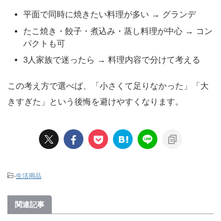
平面で同時に焼きたい料理が多い → グランデ
たこ焼き・餃子・煮込み・蒸し料理が中心 → コン
パクトも可
3人家族で迷ったら → 料理内容で分けて考える
この考え方で選べば、「小さくて足りなかった」「大
きすぎた」という後悔を避けやすくなります。
-
生活用品
関連記事