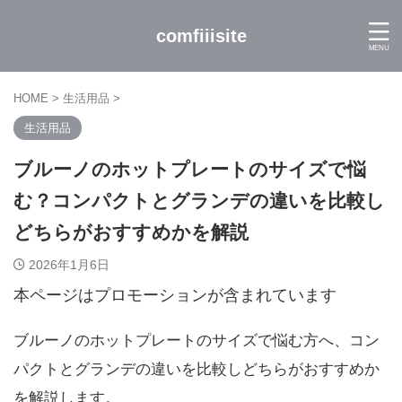
comfiiisite
HOME
>
生活用品
>
生活用品
ブルーノのホットプレートのサイズで悩
む？コンパクトとグランデの違いを比較し
どちらがおすすめかを解説
2026年1月6日
本ページはプロモーションが含まれています
ブルーノのホットプレートのサイズで悩む方へ、コン
パクトとグランデの違いを比較しどちらがおすすめか
を解説します。