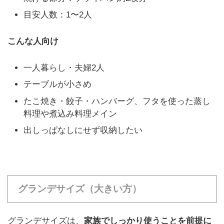
目安人数：1〜2人
こんな人向け
一人暮らし・夫婦2人
テーブルが小さめ
たこ焼き・餃子・ハンバーグ、フタを使った蒸し
料理や煮込み料理メイン
出しっぱなしにせず収納したい
グランデサイズ（大きい方）
グランデサイズは、
家族でしっかり使うことを前提に