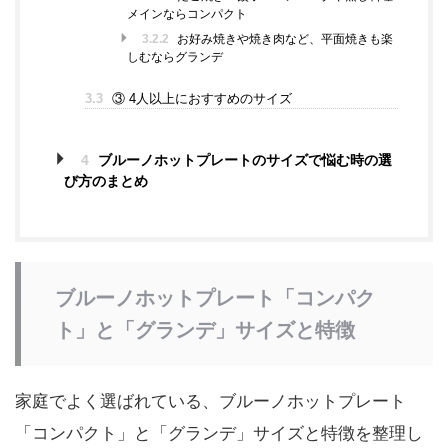
メインならコンパクト
3.2.2
お好み焼きや焼き肉など、平面焼きも楽
しむならグランデ
3.3
③ 4人以上におすすめのサイズ
4
ブルーノホットプレートのサイズで悩む時の選
び方のまとめ
ブルーノホットプレート「コンパク
ト」と「グランデ」サイズと特徴
家庭でよく選ばれている、ブルーノホットプレート
「コンパクト」と「グランデ」サイズと特徴を整理し