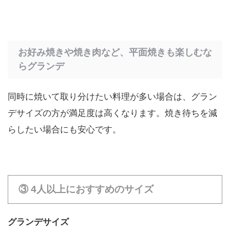
お好み焼きや焼き肉など、平面焼きも楽しむな
らグランデ
同時に焼いて取り分けたい料理が多い場合は、グラン
デサイズの方が満足度は高くなります。焼き待ちを減
らしたい場合にも安心です。
③ 4人以上におすすめのサイズ
グランデサイズ