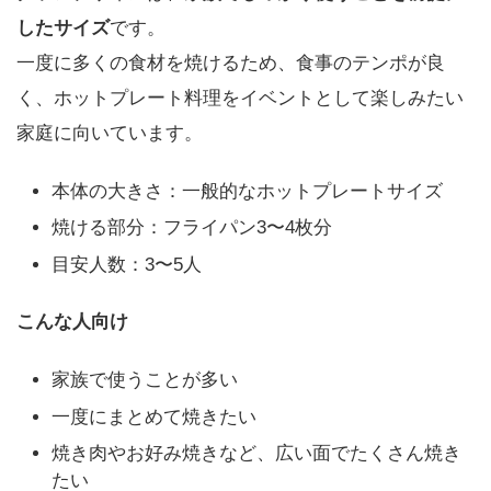
したサイズ
です。
一度に多くの食材を焼けるため、食事のテンポが良
く、ホットプレート料理をイベントとして楽しみたい
家庭に向いています。
本体の大きさ：一般的なホットプレートサイズ
焼ける部分：フライパン3〜4枚分
目安人数：3〜5人
こんな人向け
家族で使うことが多い
一度にまとめて焼きたい
焼き肉やお好み焼きなど、広い面でたくさん焼き
たい