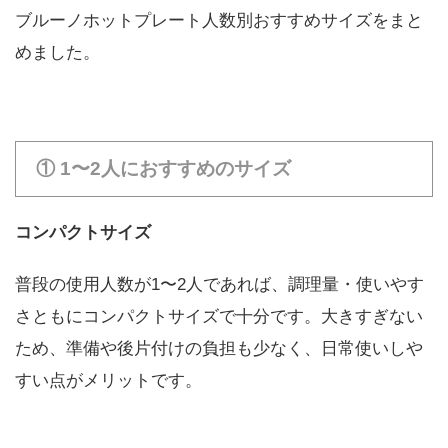
ブルーノホットプレート人数別おすすめサイズをまと
めました。
① 1〜2人におすすめのサイズ
コンパクトサイズ
普段の使用人数が1〜2人であれば、調理量・使いやす
さともにコンパクトサイズで十分です。大きすぎない
ため、準備や後片付けの負担も少なく、日常使いしや
すい点がメリットです。