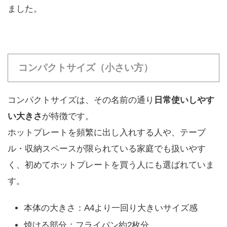
ました。
コンパクトサイズ（小さい方）
コンパクトサイズは、その名前の通り
日常使いしやす
い大きさ
が特徴です。
ホットプレートを頻繁に出し入れする人や、テーブ
ル・収納スペースが限られている家庭でも扱いやす
く、初めてホットプレートを買う人にも選ばれていま
す。
本体の大きさ：A4より一回り大きいサイズ感
焼ける部分：フライパン約2枚分