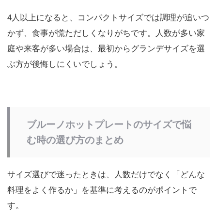
4人以上になると、コンパクトサイズでは調理が追いつ
かず、食事が慌ただしくなりがちです。人数が多い家
庭や来客が多い場合は、最初からグランデサイズを選
ぶ方が後悔しにくいでしょう。
ブルーノホットプレートのサイズで悩
む時の選び方のまとめ
サイズ選びで迷ったときは、人数だけでなく「どんな
料理をよく作るか」を基準に考えるのがポイントで
す。