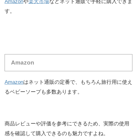
Amazon
や
楽天市場
などネット通販で手軽に購入できま
す。
Amazon
Amazon
はネット通販の定番で、もちろん旅行用に使え
るベビーソープも多数あります。
商品レビューや評価を参考にできるため、実際の使用
感を確認して購入できるのも魅力ですよね。