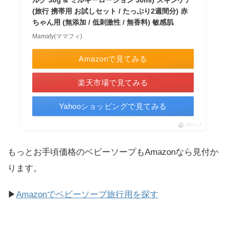
(旅行 携帯用 お試しセット / たっぷり2週間分) 赤
ちゃん用 (無添加 / 低刺激性 / 無香料) 敏感肌
Mamafy(ママフィ)
Amazonで見てみる
楽天市場で見てみる
Yahooショッピングで見てみる
ポチップ
もっとお手頃価格のベビーソープもAmazonなら見付か
ります。
▶
Amazonでベビーソープ旅行用を探す