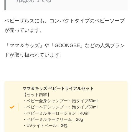
ベビーザらスにも、コンパクトタイプのベビーソープ
が売っています。
「ママ＆キッズ」や「GOONGBE」などの人気ブラン
ドが取り扱われています。
ママ＆キッズ ベビートライアルセット
【セット内容】
・ベビー全身シャンプー：泡タイプ50ml
・ベビーヘアシャンプー：泡タイプ50ml
・ベビーミルキーローション：40ml
・ベビーミルキークリーム：20g
・UVライトベール：3包