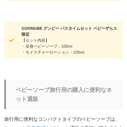
GOONGBE グンビー バスタイムセット ベビーザらス
限定
【セット内容】
・全身ベビーソープ：100ml
・モイスチャーローション：100ml
ベビーソープ旅行用の購入に便利なネ
ット通販
旅行用に便利なコンパクトタイプのベビーソープは、