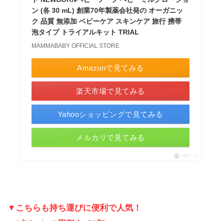
ン (各 30 mL) 創業70年製薬会社発の オーガニッ
ク 品質 無添加 ベビーケア スキンケア 旅行 携帯
泡タイプ トライアルキット TRIAL
MAMMABABY OFFICIAL STORE
Amazonで見てみる
楽天市場で見てみる
Yahooショッピングで見てみる
メルカリで見てみる
ポチップ
▼こちらも持ち運びに便利で人気！