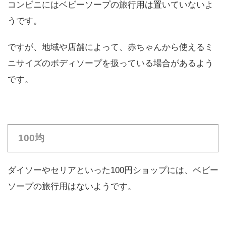
コンビニにはベビーソープの旅行用は置いていないよ
うです。
ですが、地域や店舗によって、赤ちゃんから使えるミ
ニサイズのボディソープを扱っている場合があるよう
です。
100均
ダイソーやセリアといった100円ショップには、ベビー
ソープの旅行用はないようです。