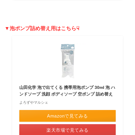
▼泡ポンプ詰め替え用はこちら☟
山田化学 泡で出てくる 携帯用泡ポンプ 30ml 泡 ハ
ンドソープ 洗顔 ボディソープ 空ポンプ 詰め替え
よろずやマルシェ
Amazonで見てみる
楽天市場で見てみる