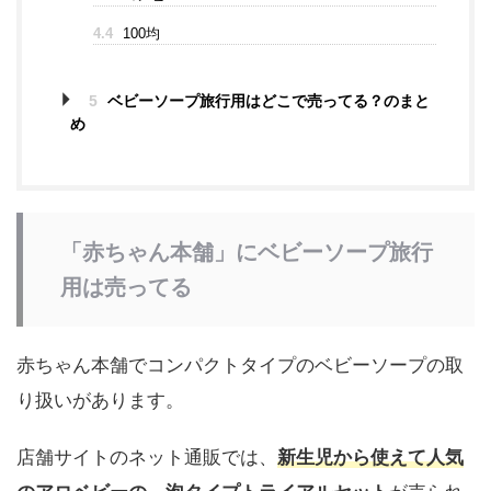
4.4
100均
5
ベビーソープ旅行用はどこで売ってる？のまと
め
「赤ちゃん本舗」にベビーソープ旅行
用は売ってる
赤ちゃん本舗でコンパクトタイプのベビーソープの取
り扱いがあります。
店舗サイトのネット通販では、
新生児から使えて人気