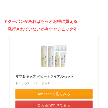
▼クーポンがあればもっとお得に買える
発行されていないか今すぐチェック☟
ママ＆キッズ ベビートライアルセット
トイザらス・ベビーザらス
Amazonで見てみる
楽天市場で見てみる