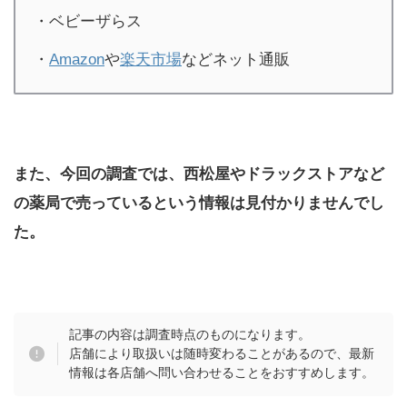
・ベビーザらス
・
Amazon
や
楽天市場
などネット通販
また、今回の調査では、西松屋やドラックストアなど
の薬局で売っているという情報は見付かりませんでし
た。
記事の内容は調査時点のものになります。
店舗により取扱いは随時変わることがあるので、最新
情報は各店舗へ問い合わせることをおすすめします。