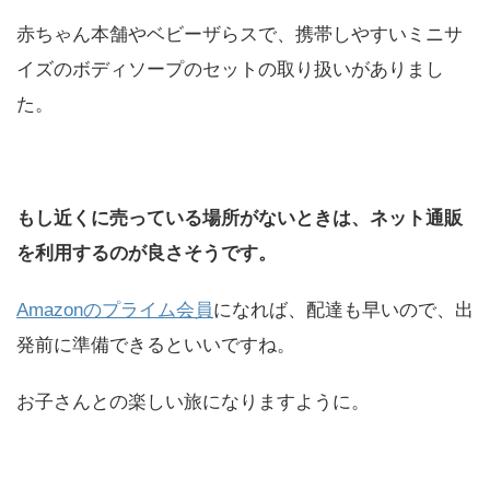
赤ちゃん本舗やベビーザらスで、携帯しやすいミニサ
イズのボディソープのセットの取り扱いがありまし
た。
もし近くに売っている場所がないときは、ネット通販
を利用するのが良さそうです。
Amazonのプライム会員
になれば、配達も早いので、出
発前に準備できるといいですね。
お子さんとの楽しい旅になりますように。