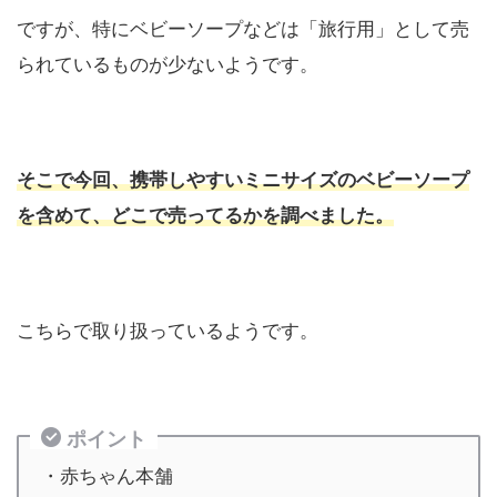
ですが、特にベビーソープなどは「旅行用」として売
られているものが少ないようです。
そこで今回、携帯しやすい
ミニサイズ
のベビーソープ
を含めて、どこで売ってるかを調べました。
こちらで取り扱っているようです。
ポイント
・赤ちゃん本舗