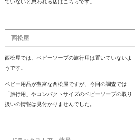
ていないと思われる店はこちらです。
西松屋
西松屋では、ベビーソープの旅行用は置いていないよ
うです。
ベビー用品が豊富な西松屋ですが、今回の調査では
「旅行用」やコンパクトサイズのベビーソープの取り
扱いの情報は見付かりませんでした。