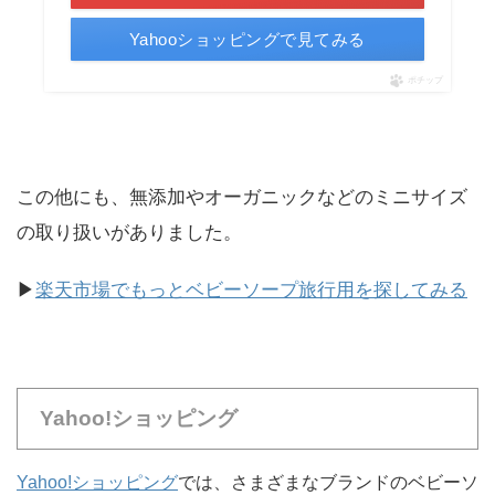
Yahooショッピングで見てみる
ポチップ
この他にも、無添加やオーガニックなどのミニサイズ
の取り扱いがありました。
▶
楽天市場でもっとベビーソープ旅行用を探してみる
Yahoo!ショッピング
Yahoo!ショッピング
では、さまざまなブランドのベビーソ