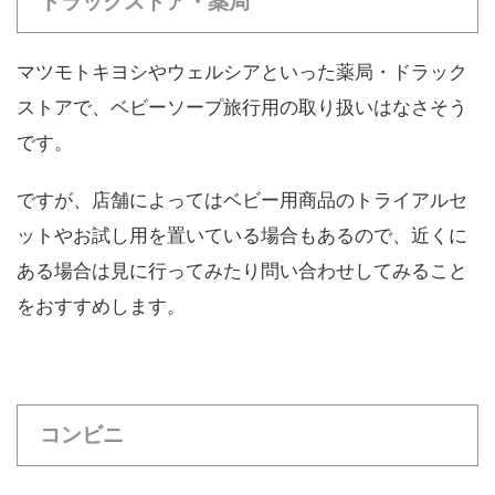
ドラックストア・薬局
マツモトキヨシやウェルシアといった薬局・ドラック
ストアで、ベビーソープ旅行用の取り扱いはなさそう
です。
ですが、店舗によってはベビー用商品のトライアルセ
ットやお試し用を置いている場合もあるので、近くに
ある場合は見に行ってみたり問い合わせしてみること
をおすすめします。
コンビニ