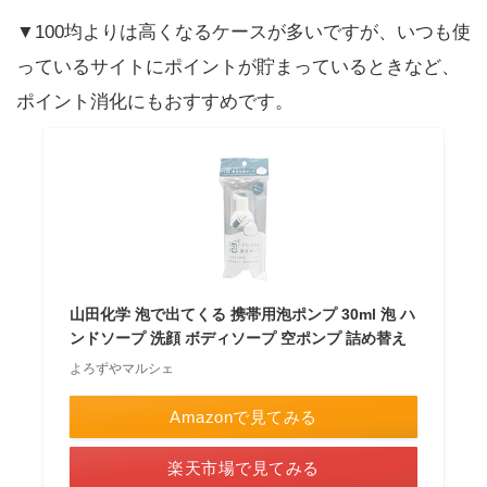
▼100均よりは高くなるケースが多いですが、いつも使
っているサイトにポイントが貯まっているときなど、
ポイント消化にもおすすめです。
山田化学 泡で出てくる 携帯用泡ポンプ 30ml 泡 ハ
ンドソープ 洗顔 ボディソープ 空ポンプ 詰め替え
よろずやマルシェ
Amazonで見てみる
楽天市場で見てみる