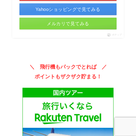
Yahooショッピングで見てみる
メルカリで見てみる
ポチップ
＼ 飛行機もパックでとれば ／
ポイントもザクザク貯まる！