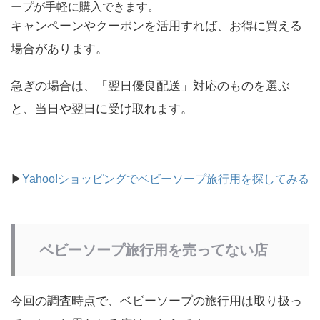
ープが手軽に購入できます。
キャンペーンやクーポンを活用すれば、お得に買える
場合があります。
急ぎの場合は、「翌日優良配送」対応のものを選ぶ
と、当日や翌日に受け取れます。
▶
Yahoo!ショッピングでベビーソープ旅行用を探してみる
ベビーソープ旅行用を売ってない店
今回の調査時点で、ベビーソープの旅行用は取り扱っ