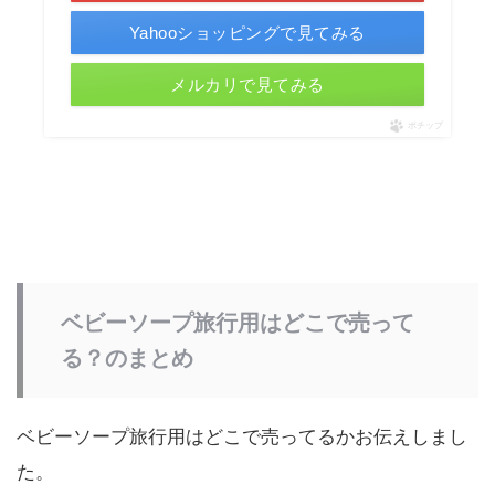
Yahooショッピングで見てみる
メルカリで見てみる
ポチップ
ベビーソープ旅行用はどこで売って
る？のまとめ
ベビーソープ旅行用はどこで売ってるかお伝えしまし
た。