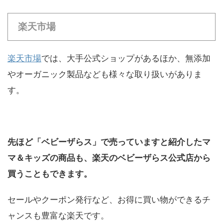
楽天市場
楽天市場
では、大手公式ショップがあるほか、無添加
やオーガニック製品なども様々な取り扱いがありま
す。
先ほど「ベビーザらス」で売っていますと紹介したマ
マ＆キッズの商品も、楽天のベビーザらス公式店から
買うこともできます。
セールやクーポン発行など、お得に買い物ができるチ
ャンスも豊富な楽天です。