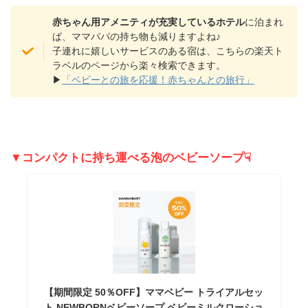
赤ちゃん用アメニティが充実しているホテル
に泊まれ
ば、ママパパの持ち物も減りますよね♪
子連れに嬉しいサービスのある宿は、こちらの楽天ト
ラベルのページから楽々検索できます。
▶
「ベビーとの旅を応援！赤ちゃんとの旅行」
▼コンパクトに持ち運べる泡のベビーソープ☟
【期間限定 50％OFF】ママベビー トライアルセッ
ト NEWBORNベビーソープ ベビーミルクローショ