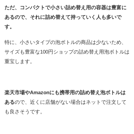
ただ、コンパクトで小さい詰め替え用の容器は豊富に
あるので、それに詰め替えて持っていく人も多いで
す。
特に、小さいタイプの泡ボトルの商品は少ないため、
サイズも豊富な100円ショップの詰め替え用泡ボトルは
重宝します。
楽天市場やAmazonにも携帯用の詰め替え泡ボトルは
ある
ので、近くに店舗がない場合はネットで注文して
も良さそうです。