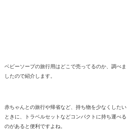
ベビーソープの旅行用はどこで売ってるのか、調べま
したので紹介します。
赤ちゃんとの旅行や帰省など、持ち物を少なくしたい
ときに、トラベルセットなどコンパクトに持ち運べる
のがあると便利ですよね。