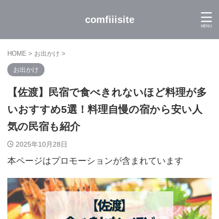
comfiiisite
HOME
>
お出かけ
>
お出かけ
【佐渡】民宿で食べきれないほど料理が多
いおすすめ5選！料理自慢の宿から安い人
気の民宿も紹介
2025年10月28日
本ページはプロモーションが含まれています