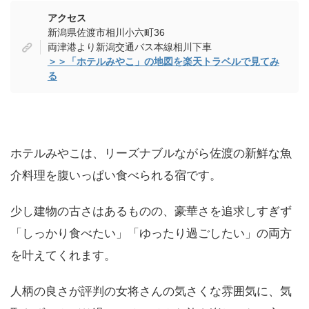
アクセス
新潟県佐渡市相川小六町36
両津港より新潟交通バス本線相川下車
＞＞「ホテルみやこ」の地図を楽天トラベルで見てみ
る
ホテルみやこは、リーズナブルながら佐渡の新鮮な魚
介料理を腹いっぱい食べられる宿です。
少し建物の古さはあるものの、豪華さを追求しすぎず
「しっかり食べたい」「ゆったり過ごしたい」の両方
を叶えてくれます。
人柄の良さが評判の女将さんの気さくな雰囲気に、気