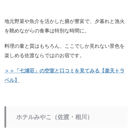
地元野菜や魚介を活かした膳が豊富で、夕暮れと漁火
を眺めながらの食事は特別な時間に。
料理の量と質はもちろん、ここでしか見れない景色を
楽しめる佐渡ならではのお宿です。
＞＞「七浦荘」の空室と口コミを見てみる【楽天トラ
ベル】
ホテルみやこ（佐渡・相川）