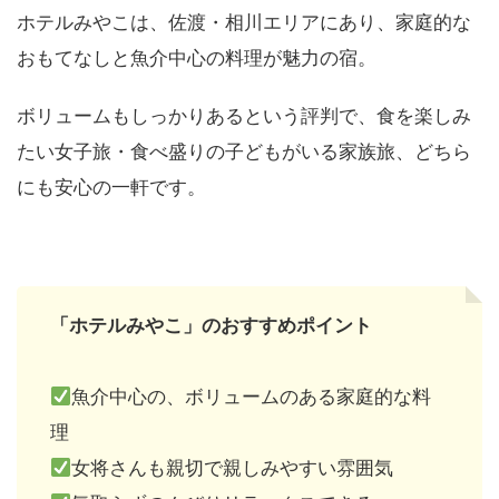
ホテルみやこは、佐渡・相川エリアにあり、家庭的な
おもてなしと魚介中心の料理が魅力の宿。
ボリュームもしっかりあるという評判で、食を楽しみ
たい女子旅・食べ盛りの子どもがいる家族旅、どちら
にも安心の一軒です。
「ホテルみやこ」のおすすめポイント
魚介中心の、ボリュームのある家庭的な料
理
女将さんも親切で親しみやすい雰囲気