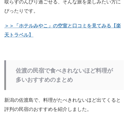
取らずのんびり過ごせる、そんな旅を楽しみたい方に
ぴったりです。
＞＞「ホテルみやこ」の空室と口コミを見てみる【楽
天トラベル】
佐渡の民宿で食べきれないほど料理が
多いおすすめのまとめ
新潟の佐渡島で、料理がたべきれないほど出てくると
評判の民宿のおすすめを紹介しました。