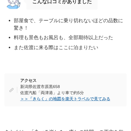
こんな口コミがありました
部屋食で、テーブルに乗り切れないほどの品数に
驚き！
料理も景色もお風呂も、全部期待以上だった
また佐渡に来る際はここに泊まりたい
アクセス
新潟県佐渡市原黒658
佐渡汽船「両津港」より車で約5分
＞＞「きらく」の地図を楽天トラベルで見てみる