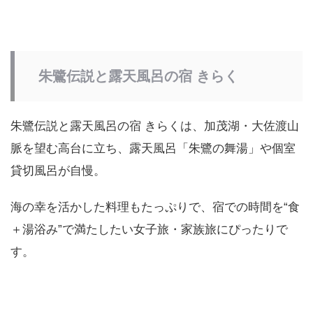
朱鷺伝説と露天風呂の宿 きらく
朱鷺伝説と露天風呂の宿 きらくは、加茂湖・大佐渡山
脈を望む高台に立ち、露天風呂「朱鷺の舞湯」や個室
貸切風呂が自慢。
海の幸を活かした料理もたっぷりで、宿での時間を“食
＋湯浴み”で満たしたい女子旅・家族旅にぴったりで
す。