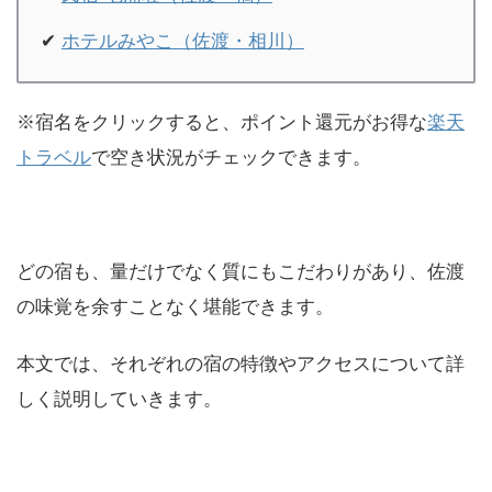
✔
ホテルみやこ（佐渡・相川）
※宿名をクリックすると、ポイント還元がお得な
楽天
トラベル
で空き状況がチェックできます。
どの宿も、量だけでなく質にもこだわりがあり、佐渡
の味覚を余すことなく堪能できます。
本文では、それぞれの宿の特徴やアクセスについて詳
しく説明していきます。