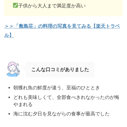
子供から大人まで満足度か高い
＞＞「敷島荘」の料理の写真を見てみる【楽天トラベ
ル】
こんな口コミがありました
朝獲れ魚の鮮度が違う、至福のひととき
どれも美味しくて、全部食べきれなかったのが悔
やまれる
海に沈む夕日を見ながらの食事が最高でした