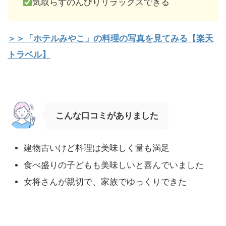
気取らずのんびりリラックスできる
＞＞「ホテルみやこ」の料理の写真を見てみる【楽天
トラベル】
こんな口コミがありました
建物古いけど料理は美味しく量も満足
食べ盛りの子どもも美味しいと喜んでいました
女将さんが親切で、家族でゆっくりできた