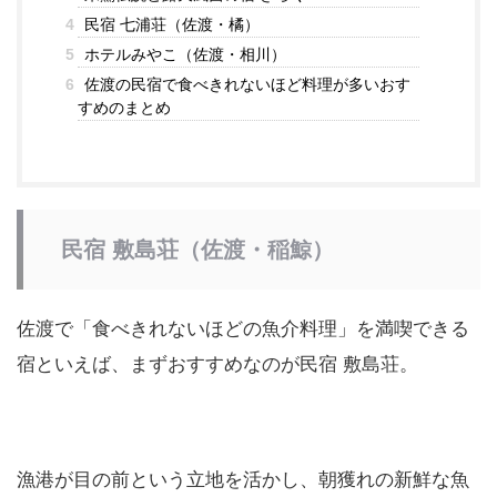
4
民宿 七浦荘（佐渡・橘）
5
ホテルみやこ（佐渡・相川）
6
佐渡の民宿で食べきれないほど料理が多いおす
すめのまとめ
民宿 敷島荘（佐渡・稲鯨）
佐渡で「食べきれないほどの魚介料理」を満喫できる
宿といえば、まずおすすめなのが民宿 敷島荘。
漁港が目の前という立地を活かし、朝獲れの新鮮な魚