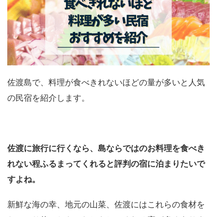
佐渡島で、料理が食べきれないほどの量が多いと人気
の民宿を紹介します。
佐渡に旅行に行くなら、島ならではのお料理を食べき
れない程ふるまってくれると評判の宿に泊まりたいで
すよね。
新鮮な海の幸、地元の山菜、佐渡にはこれらの食材を