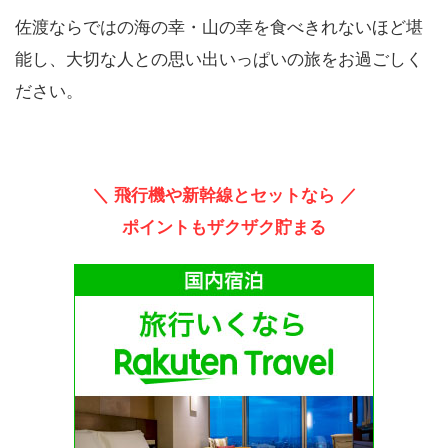
佐渡ならではの海の幸・山の幸を食べきれないほど堪
能し、大切な人との思い出いっぱいの旅をお過ごしく
ださい。
＼ 飛行機や新幹線とセットなら ／
ポイントもザクザク貯まる