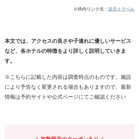
※枠内リンク先：
楽天トラベル
本文では、アクセスの良さや子連れに優しいサービス
など、各ホテルの特徴をより詳しく説明していきま
す。
※こちらに記載した内容は調査時点のものです。施設
により予告なく変更される場合もありますので、最新
情報は予約サイトや公式ページにてご確認ください