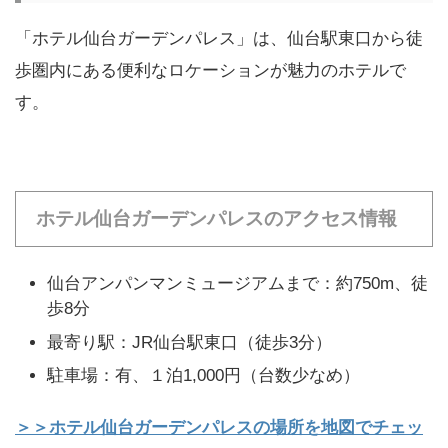
「ホテル仙台ガーデンパレス」は、仙台駅東口から徒
歩圏内にある便利なロケーションが魅力のホテルで
す。
ホテル仙台ガーデンパレスのアクセス情報
仙台アンパンマンミュージアムまで：約750m、徒
歩8分
最寄り駅：JR仙台駅東口（徒歩3分）
駐車場：有、１泊1,000円（台数少なめ）
＞＞ホテル仙台ガーデンパレスの場所を地図でチェッ