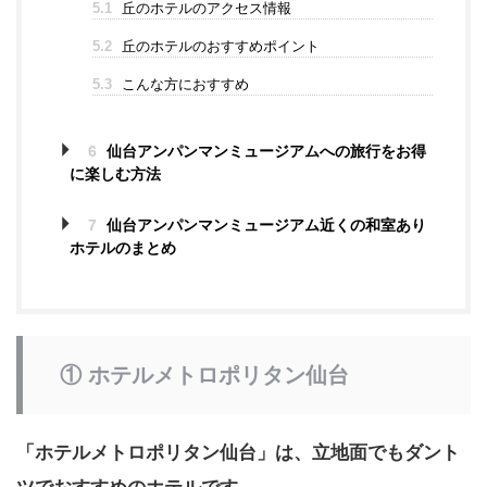
5.1
丘のホテルのアクセス情報
5.2
丘のホテルのおすすめポイント
5.3
こんな方におすすめ
6
仙台アンパンマンミュージアムへの旅行をお得
に楽しむ方法
7
仙台アンパンマンミュージアム近くの和室あり
ホテルのまとめ
① ホテルメトロポリタン仙台
「ホテルメトロポリタン仙台」は、立地面でもダント