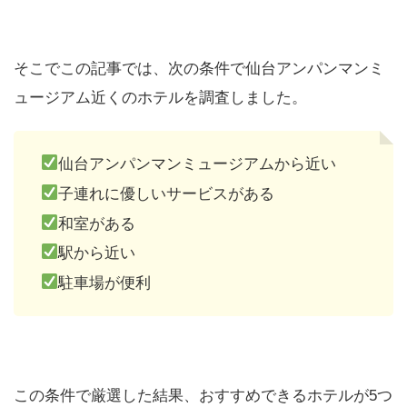
そこでこの記事では、次の条件で仙台アンパンマンミ
ュージアム近くのホテルを調査しました。
仙台アンパンマンミュージアムから近い
子連れに優しいサービスがある
和室がある
駅から近い
駐車場が便利
この条件で厳選した結果、おすすめできるホテルが5つ