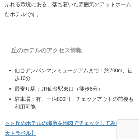
ふれる環境にある、落ち着いた雰囲気のアットホーム
なホテルです。
丘のホテルのアクセス情報
仙台アンパンマンミュージアムまで：約700m、徒
歩10分
最寄り駅：JR仙台駅東口（徒歩8分）
駐車場：有、一泊800円 チェックアウトの前後も
利用可能
＞＞丘のホテルの場所を地図でチェックしてみる【楽
天トラベル】