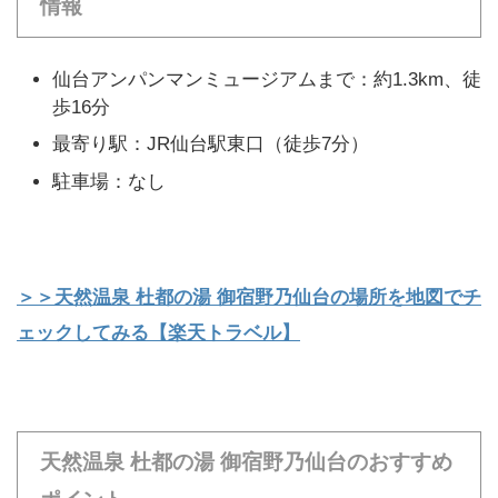
情報
仙台アンパンマンミュージアムまで：約1.3km、徒
歩16分
最寄り駅：JR仙台駅東口（徒歩7分）
駐車場：なし
＞＞天然温泉 杜都の湯 御宿野乃仙台の場所を地図でチ
ェックしてみる【楽天トラベル】
天然温泉 杜都の湯 御宿野乃仙台のおすすめ