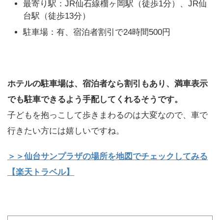
最寄り駅：JR仙石線榴ヶ岡駅（徒歩1分）、JR仙
台駅（徒歩13分）
駐車場：有、宿泊者割引で24時間500円
ホテルの駐車場は、宿泊者なら割引もあり、満車表示
でも駐車できるよう手配してくれるそうです。
子どもを抱っこして歩きまわるのは大変なので、車で
行きたい方には嬉しいですね。
＞＞仙台サンプラザの場所を地図でチェックしてみる
【楽天トラベル】