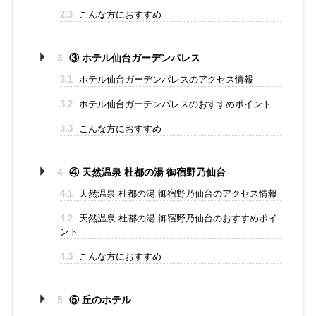
2.3
こんな方におすすめ
3
③ ホテル仙台ガーデンパレス
3.1
ホテル仙台ガーデンパレスのアクセス情報
3.2
ホテル仙台ガーデンパレスのおすすめポイント
3.3
こんな方におすすめ
4
④ 天然温泉 杜都の湯 御宿野乃仙台
4.1
天然温泉 杜都の湯 御宿野乃仙台のアクセス情報
4.2
天然温泉 杜都の湯 御宿野乃仙台のおすすめポイ
ント
4.3
こんな方におすすめ
5
⑤ 丘のホテル