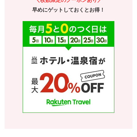
＼
枚数限定のクーポンあり／
早めにゲットしておくとお得！