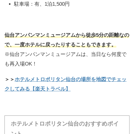
駐車場：有、1泊1,500円
仙台アンパンマンミュージアムから徒歩5分の距離なの
で、一度ホテルに戻ったりすることもできます。
※仙台アンパンマンミュージアムは、当日なら何度で
も再入場OK！
＞＞
ホテルメトロポリタン仙台の場所を地図でチェッ
クしてみる【楽天トラベル】
ホテルメトロポリタン仙台のおすすめポイ
ント