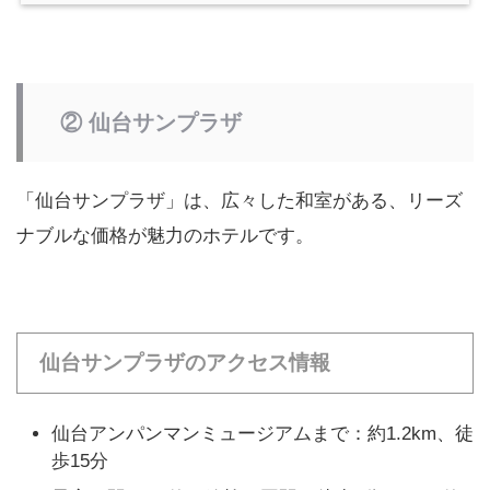
② 仙台サンプラザ
「仙台サンプラザ」は、広々した和室がある、リーズ
ナブルな価格が魅力のホテルです。
仙台サンプラザのアクセス情報
仙台アンパンマンミュージアムまで：約1.2km、徒
歩15分