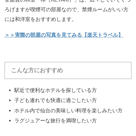
ろげますが喫煙可の部屋なので、禁煙ルームがいい方
には和洋室をおすすめします。
＞＞実際の部屋の写真を見てみる【楽天トラベル】
こんな方におすすめ
駅近で便利なホテルを探している方
子ども連れでも快適に過ごしたい方
ホテル内で仙台の美味しい料理を楽しみたい方
ラグジュアーな旅行を満喫したい方