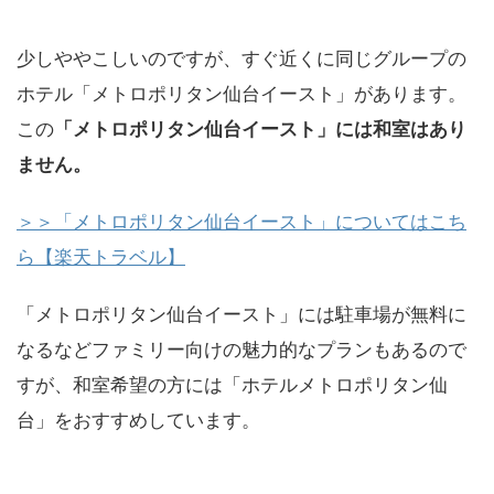
少しややこしいのですが、すぐ近くに同じグループの
ホテル「メトロポリタン仙台イースト」があります。
この
「メトロポリタン仙台イースト」には和室はあり
ません。
＞＞「メトロポリタン仙台イースト」についてはこち
ら【楽天トラベル】
「メトロポリタン仙台イースト」には駐車場が無料に
なるなどファミリー向けの魅力的なプランもあるので
すが、和室希望の方には「ホテルメトロポリタン仙
台」をおすすめしています。