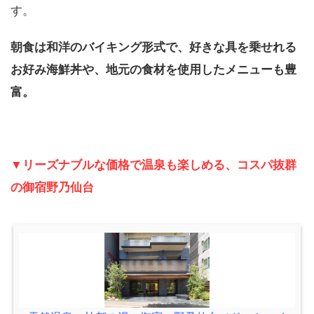
す。
朝食は和洋のバイキング形式で、好きな具を乗せれる
お好み海鮮丼や、地元の食材を使用したメニューも豊
富。
▼リーズナブルな価格で温泉も楽しめる、コスパ抜群
の御宿野乃仙台