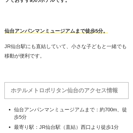
ツでおすすめのホテルです。
仙台アンパンマンミュージアムまで徒歩5分。
JR仙台駅にも直結していて、小さな子どもと一緒でも
移動が便利です。
ホテルメトロポリタン仙台のアクセス情報
仙台アンパンマンミュージアムまで：約700m、徒
歩5分
最寄り駅：JR仙台駅（直結）西口より徒歩1分