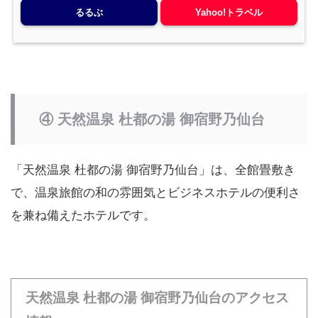
るるぶ
Yahoo!トラベル
④ 天然温泉 杜都の湯 御宿野乃仙台
「天然温泉 杜都の湯 御宿野乃仙台」は、全館畳敷き
で、温泉旅館の和の雰囲気とビジネスホテルの便利さ
を兼ね備えたホテルです。
天然温泉 杜都の湯 御宿野乃仙台のアクセス