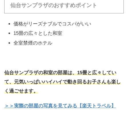
仙台サンプラザのおすすめポイント
価格がリーズナブルでコスパがいい
15畳の広々とした和室
全室禁煙のホテル
仙台サンプラザの和室の部屋は、15畳と広々してい
て、元気いっぱいハイハイで動き回るお子さんも楽し
く過ごせます。
＞＞実際の部屋の写真を見てみる【楽天トラベル】