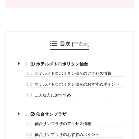
目次
[
非表示
]
1
① ホテルメトロポリタン仙台
1.1
ホテルメトロポリタン仙台のアクセス情報
1.2
ホテルメトロポリタン仙台のおすすめポイント
1.3
こんな方におすすめ
2
② 仙台サンプラザ
2.1
仙台サンプラザのアクセス情報
2.2
仙台サンプラザのおすすめポイント