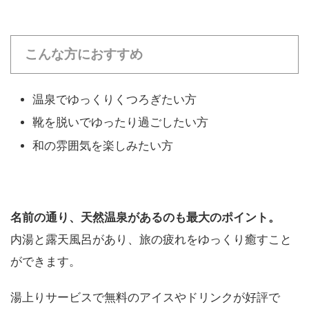
こんな方におすすめ
温泉でゆっくりくつろぎたい方
靴を脱いでゆったり過ごしたい方
和の雰囲気を楽しみたい方
名前の通り、天然温泉があるのも最大のポイント。
内湯と露天風呂があり、旅の疲れをゆっくり癒すこと
ができます。
湯上りサービスで無料のアイスやドリンクが好評で