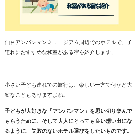
仙台アンパンマンミュージアム周辺でのホテルで、子
連れにおすすめな和室がある宿を紹介します。
小さい子ども連れでの旅行は、楽しい一方で何かと大
変なこともありますよね。
子どもが大好きな「アンパンマン」を思い切り楽んで
もらうために、そして大人にとっても良い想い出にな
るように、失敗のないホテル選びをしたいものです。