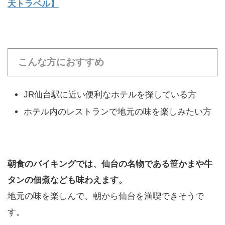
天トラベル】
こんな方におすすめ
JR仙台駅に近い便利なホテルを探している方
ホテル内のレストランで地元の味を楽しみたい方
朝食のバイキングでは、仙台の名物である笹かまや牛
タンの佃煮なども味わえます。
地元の味を楽しんで、朝から仙台を満喫できそうで
す。