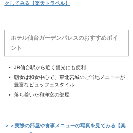
クしてみる【楽天トラベル】
ホテル仙台ガーデンパレスのおすすめポイ
ント
JR仙台駅から近く観光にも便利
朝食は和食中心で、東北宮城のご当地メニューが
豊富なビュッフェスタイル
落ち着いた和洋室の部屋
＞＞実際の部屋や食事メニューの写真を見てみる【楽