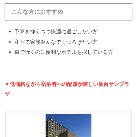
こんな方におすすめ
予算を抑えつつ快適に過ごしたい方
和室で家族みんなでくつろぎたい方
車で行くのに便利なホテルを探している方
▼低価格ながら宿泊者への配慮が嬉しい仙台サンプラ
ザ