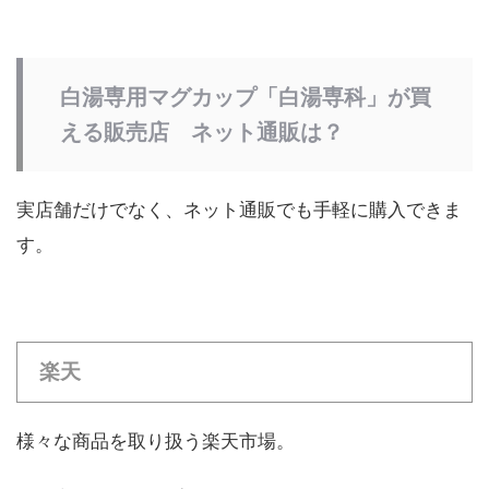
白湯専用マグカップ「白湯専科」が買
える販売店 ネット通販は？
実店舗だけでなく、ネット通販でも手軽に購入できま
す。
楽天
様々な商品を取り扱う楽天市場。