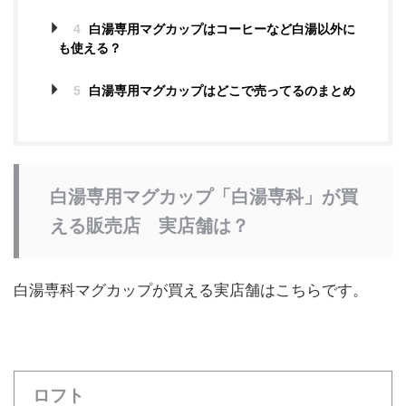
4
白湯専用マグカップはコーヒーなど白湯以外に
も使える？
5
白湯専用マグカップはどこで売ってるのまとめ
白湯専用マグカップ「白湯専科」が買
える販売店 実店舗は？
白湯専科マグカップが買える実店舗はこちらです。
ロフト