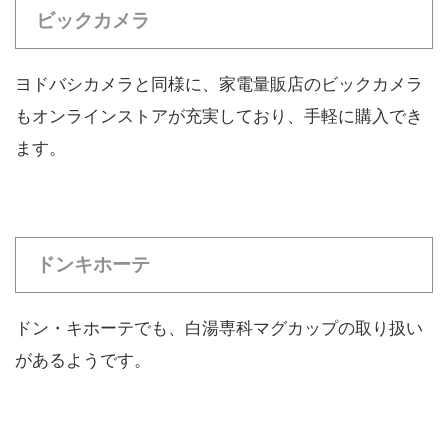
ビックカメラ
ヨドバシカメラと同様に、家電量販店のビックカメラ
もオンラインストアが充実しており、手軽に購入でき
ます。
ドンキホーテ
ドン・キホーテでも、白湯専科マグカップの取り扱い
があるようです。