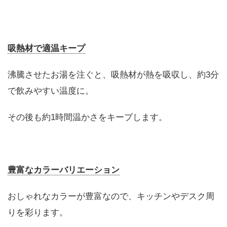
吸熱材で適温キープ
沸騰させたお湯を注ぐと、吸熱材が熱を吸収し、約3分
で飲みやすい温度に。
その後も約1時間温かさをキープします。
豊富なカラーバリエーション
おしゃれなカラーが豊富なので、キッチンやデスク周
りを彩ります。