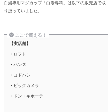
白湯専用マグカップ「白湯専科」は以下の販売店で取
り扱っていました。
ここで買える！
【実店舗】
・ロフト
・ハンズ
・ヨドバシ
・ビックカメラ
・ドン・キホーテ