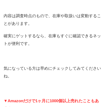
内容は調査時点のもので、在庫や取扱いは変動するこ
とがあります。
確実にゲットするなら、在庫もすぐに確認できるネッ
トが便利です。
気になっている方は早めにチェックしてみてください
ね。
▼Amazonだけで1ヶ月に1000個以上売れたこともあ