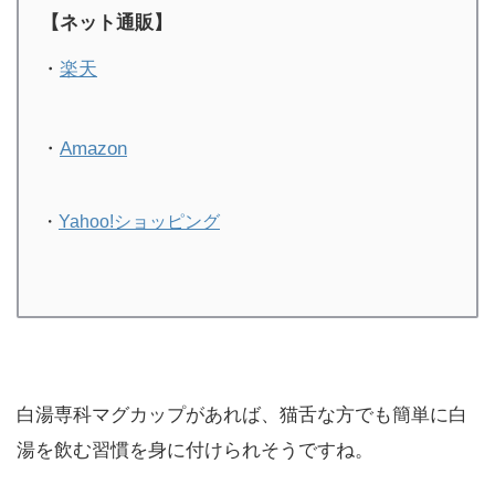
【ネット通販】
・
楽天
・
Amazon
・
Yahoo!ショッピング
白湯専科マグカップがあれば、猫舌な方でも簡単に白
湯を飲む習慣を身に付けられそうですね。