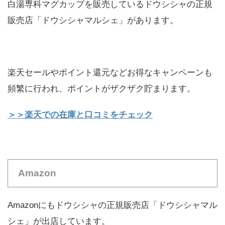
白湯専科マグカップを販売しているドウシシャの正規
販売店「ドウシシャマルシェ」があります。
楽天セールやポイント還元などお得なキャンペーンも
頻繁に行われ、ポイントがザクザク貯まります。
＞＞楽天での在庫と口コミをチェック
Amazon
Amazonにもドウシシャの正規販売店「ドウシシャマル
シェ」が出店しています。