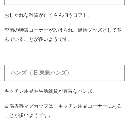
おしゃれな雑貨がたくさん揃うロフト。
季節の特設コーナーが設けられ、温活グッズとして並
んでいることが多いようです。
ハンズ（旧 東急ハンズ）
キッチン用品や生活雑貨が豊富なハンズ。
白湯専科マグカップは、キッチン用品コーナーにある
ことが多いようです。