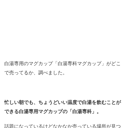
白湯専用のマグカップ「白湯専科マグカップ」がどこ
で売ってるか、調べました。
忙しい朝でも、ちょうどいい温度で白湯を飲むことが
できる白湯専用マグカップの「白湯専科」。
話題になっているけどなかなか売っている場所が見つ