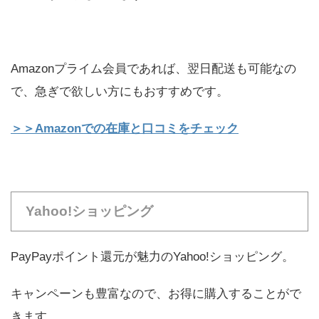
Amazonプライム会員であれば、翌日配送も可能なの
で、急ぎで欲しい方にもおすすめです。
＞＞Amazonでの在庫と口コミをチェック
Yahoo!ショッピング
PayPayポイント還元が魅力のYahoo!ショッピング。
キャンペーンも豊富なので、お得に購入することがで
きます。