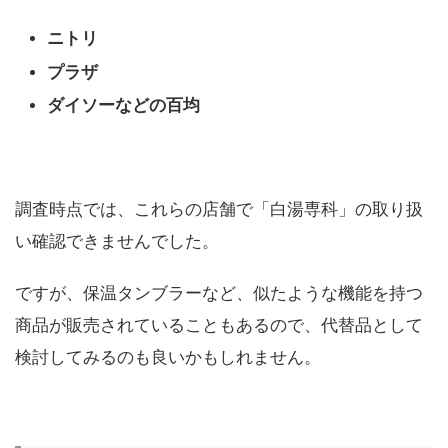
ニトリ
プラザ
ダイソーなどの百均
調査時点では、これらの店舗で「白湯専科」の取り扱
い確認できませんでした。
ですが、保温タンブラーなど、似たような機能を持つ
商品が販売されていることもあるので、代替品として
検討してみるのも良いかもしれません。