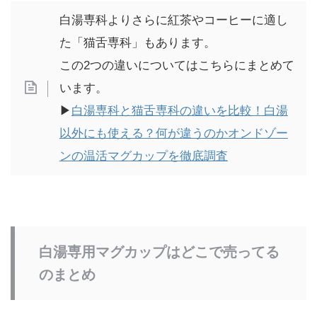
白湯専科よりさらに紅茶やコーヒーに適し
た「猫舌専科」もあります。
この2つの違いについてはこちらにまとめて
います。
▶
白湯専科と猫舌専科の違いを比較！白湯
以外にも使える？何が違うのかオンドゾー
ンの温活マグカップを徹底調査
白湯専用マグカップはどこで売ってる
のまとめ