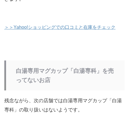
＞＞Yahoo!ショッピングでの口コミと在庫をチェック
白湯専用マグカップ「白湯専科」を売
ってないお店
残念ながら、次の店舗では白湯専用マグカップ「白湯
専科」の取り扱いはないようです。