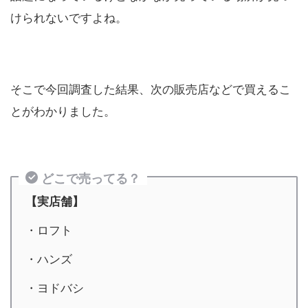
けられないですよね。
そこで今回調査した結果、次の販売店などで買えるこ
とがわかりました。
どこで売ってる？
【実店舗】
・ロフト
・ハンズ
・ヨドバシ