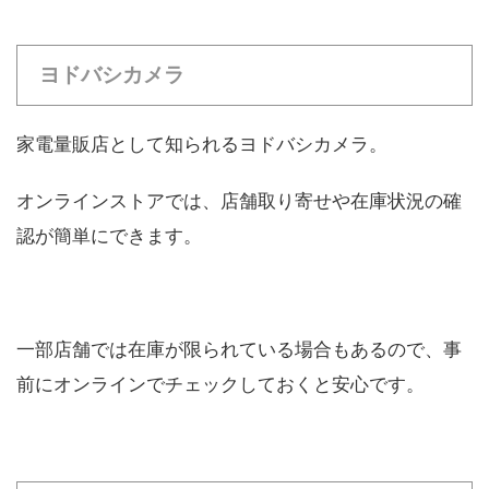
ヨドバシカメラ
家電量販店として知られるヨドバシカメラ。
オンラインストアでは、店舗取り寄せや在庫状況の確
認が簡単にできます。
一部店舗では在庫が限られている場合もあるので、事
前にオンラインでチェックしておくと安心です。