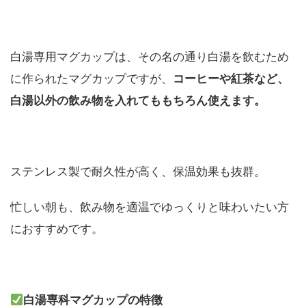
白湯専用マグカップは、その名の通り白湯を飲むため
に作られたマグカップですが、
コーヒーや紅茶など、
白湯以外の飲み物を入れてももちろん使えます。
ステンレス製で耐久性が高く、保温効果も抜群。
忙しい朝も、飲み物を適温でゆっくりと味わいたい方
におすすめです。
白湯専科マグカップの特徴