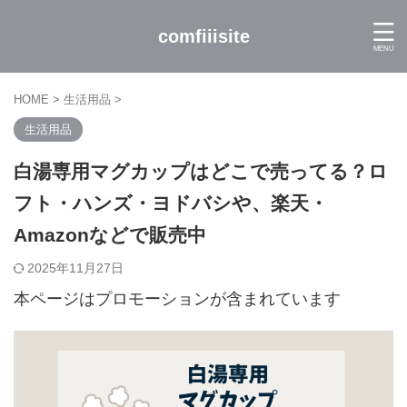
comfiiisite
HOME
>
生活用品
>
生活用品
白湯専用マグカップはどこで売ってる？ロ
フト・ハンズ・ヨドバシや、楽天・
Amazonなどで販売中
2025年11月27日
本ページはプロモーションが含まれています