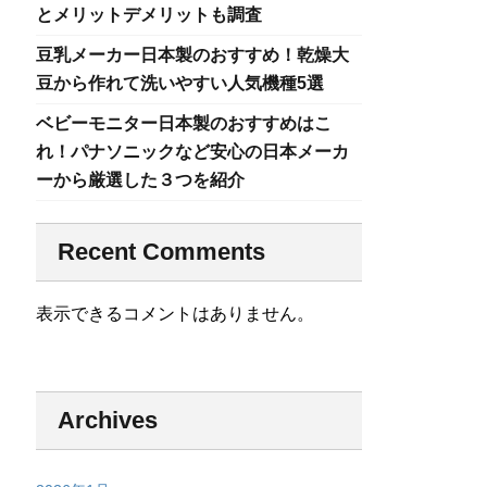
とメリットデメリットも調査
豆乳メーカー日本製のおすすめ！乾燥大
豆から作れて洗いやすい人気機種5選
ベビーモニター日本製のおすすめはこ
れ！パナソニックなど安心の日本メーカ
ーから厳選した３つを紹介
Recent Comments
表示できるコメントはありません。
Archives