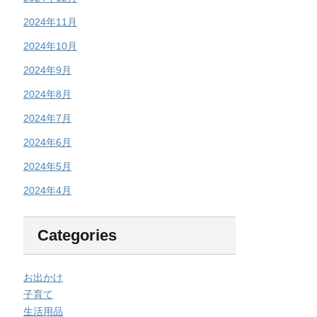
2024年11月
2024年10月
2024年9月
2024年8月
2024年7月
2024年6月
2024年5月
2024年4月
Categories
お出かけ
子育て
生活用品