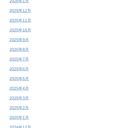
2026年1月
2025年12月
2025年11月
2025年10月
2025年9月
2025年8月
2025年7月
2025年6月
2025年5月
2025年4月
2025年3月
2025年2月
2025年1月
2024年12月