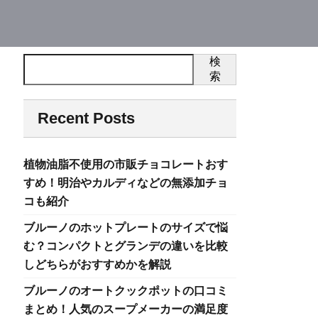
検
索
Recent Posts
植物油脂不使用の市販チョコレートおす
すめ！明治やカルディなどの無添加チョ
コも紹介
ブルーノのホットプレートのサイズで悩
む？コンパクトとグランデの違いを比較
しどちらがおすすめかを解説
ブルーノのオートクックポットの口コミ
まとめ！人気のスープメーカーの満足度