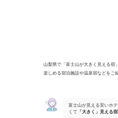
山梨県で「富士山が大きく見える宿
楽しめる宿泊施設や温泉宿などをご
富士山が見える安いホテ
くて
「大きく」見える宿