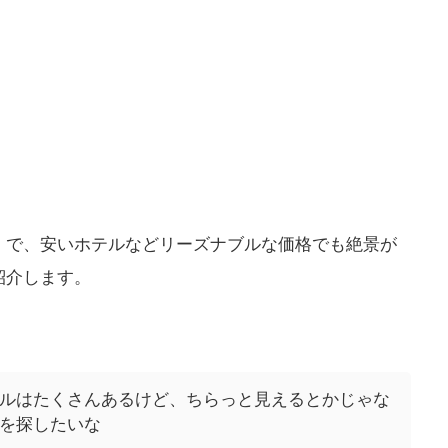
」で、安いホテルなどリーズナブルな価格でも絶景が
紹介します。
ルはたくさんあるけど、ちらっと見えるとかじゃな
を探したいな