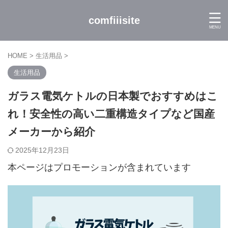
comfiiisite
HOME
>
生活用品
>
生活用品
ガラス電気ケトルの日本製でおすすめはこ
れ！安全性の高い二重構造タイプなど国産
メーカーから紹介
2025年12月23日
本ページはプロモーションが含まれています