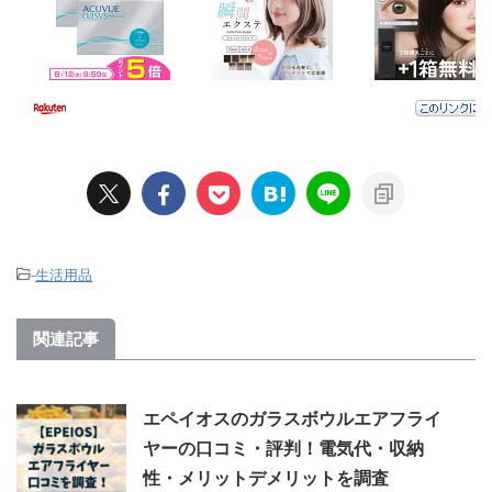
-
生活用品
関連記事
エペイオスのガラスボウルエアフライ
ヤーの口コミ・評判！電気代・収納
性・メリットデメリットを調査