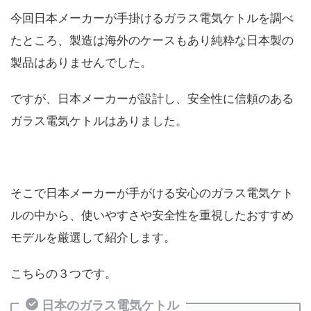
今回日本メーカーが手掛けるガラス電気ケトルを調べ
たところ、製造は海外のケースもあり純粋な日本製の
製品はありませんでした。
ですが、日本メーカーが設計し、安全性に信頼のある
ガラス電気ケトルはありました。
そこで日本メーカーが手がける安心のガラス電気ケト
ルの中から、使いやすさや安全性を重視したおすすめ
モデルを厳選して紹介します。
こちらの３つです。
日本のガラス電気ケトル