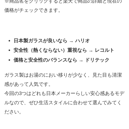
※商品名をクリックすると楽天で商品の詳細と現在の
価格がチェックできます。
日本製ガラスが良いなら → ハリオ
安全性（熱くならない）重視なら → レコルト
価格と安全性のバランスなら → ドリテック
ガラス製はお湯のにおい移りが少なく、見た目も清潔
感があって人気です。
今回の3つはどれも日本メーカーらしい安心感あるモデ
ルなので、ぜひ生活スタイルに合わせて選んでみてく
ださい。