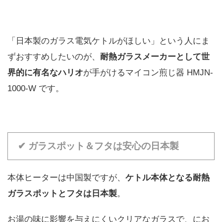
「日本製のガラス電気ケトルがほしい」という人にま
ずおすすめしたいのが、
耐熱ガラスメーカーとして世
界的に有名なハリオ
が手がけるマイコン煎じ器 HMJN-
1000-W です。
✔ ガラスポット＆フタは安心の日本製
本体ヒーターは中国製ですが、
ケトル本体となる耐熱
ガラスポットとフタは日本製
。
お湯の味に影響を与えにくいクリアなガラスで、にお