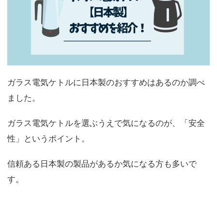
ガラス電気ケトルに日本製のおすすめはあるのか調べ
ました。
ガラス電気ケトルを選ぶうえで気になるのが、「安全
性」というポイント。
信頼ある日本製の製品があるか気になる方も多いで
す。