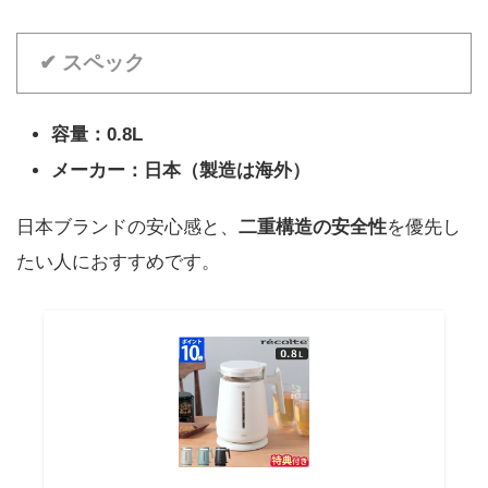
✔ スペック
容量：0.8L
メーカー：日本（製造は海外）
日本ブランドの安心感と、
二重構造の安全性
を優先し
たい人におすすめです。