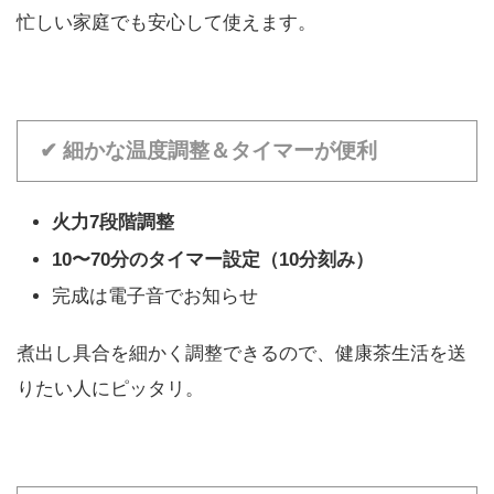
忙しい家庭でも安心して使えます。
✔ 細かな温度調整＆タイマーが便利
火力7段階調整
10〜70分のタイマー設定（10分刻み）
完成は電子音でお知らせ
煮出し具合を細かく調整できるので、健康茶生活を送
りたい人にピッタリ。