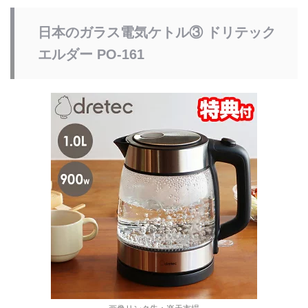
日本のガラス電気ケトル③
ドリテック
エルダー PO-161