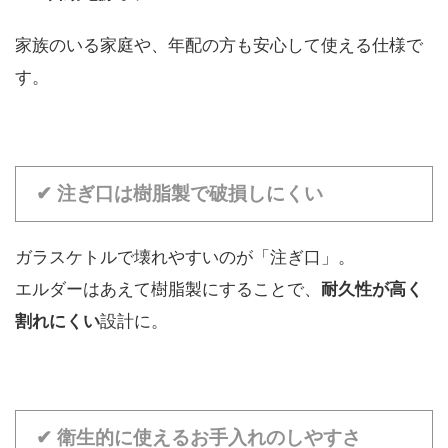
家族のいる家庭や、年配の方も安心して使える仕様で
す。
✔ 注ぎ口は樹脂製で破損しにくい
ガラスケトルで壊れやすいのが「注ぎ口」。
エルダーはあえて樹脂製にすることで、
耐久性が高く
割れにくい
設計に。
✔ 衛生的に使えるお手入れのしやすさ