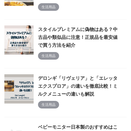
生活用品
スタイルプレミアムに偽物はある？中
古品や類似品に注意！正規品を最安値
で買う方法を紹介
生活用品
デロンギ「リヴェリア」と「エレッタ
エクスプロア」の違いを徹底比較！ミ
ルクメニューの違いも解説
生活用品
ベビーモニター日本製のおすすめはこ