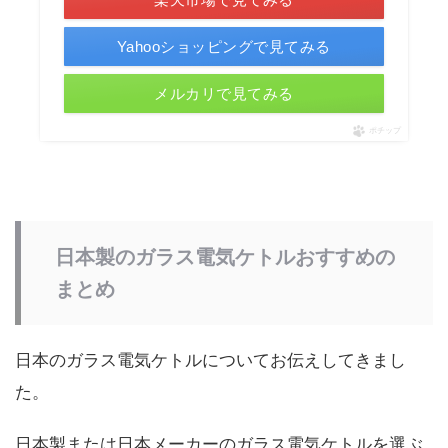
Yahooショッピングで見てみる
メルカリで見てみる
ポチップ
日本製のガラス電気ケトルおすすめの
まとめ
日本のガラス電気ケトルについてお伝えしてきまし
た。
日本製または日本メーカーのガラス電気ケトルを選ぶ