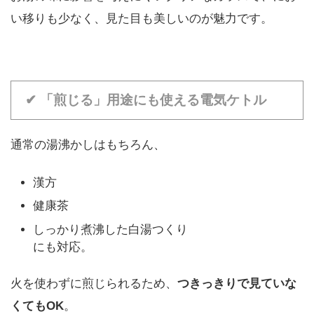
い移りも少なく、見た目も美しいのが魅力です。
✔ 「煎じる」用途にも使える電気ケトル
通常の湯沸かしはもちろん、
漢方
健康茶
しっかり煮沸した白湯つくり
にも対応。
火を使わずに煎じられるため、
つきっきりで見ていな
くてもOK
。