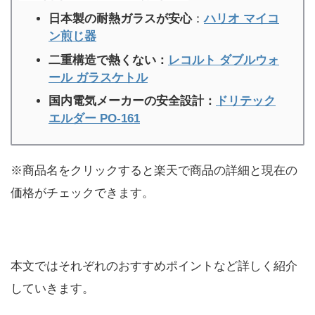
日本製の耐熱ガラスが安心
：
ハリオ
マイコ
ン煎じ器
二重構造で熱くない：
レコルト
ダブルウォ
ール ガラスケトル
国内電気メーカーの安全設計：
ドリテック
エルダー PO-161
※商品名をクリックすると楽天で商品の詳細と現在の
価格がチェックできます。
本文ではそれぞれのおすすめポイントなど詳しく紹介
していきます。