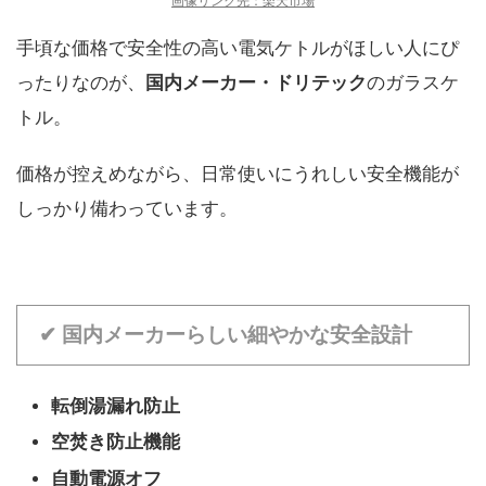
画像リンク先：楽天市場
手頃な価格で安全性の高い電気ケトルがほしい人にぴ
ったりなのが、
国内メーカー・ドリテック
のガラスケ
トル。
価格が控えめながら、日常使いにうれしい安全機能が
しっかり備わっています。
✔ 国内メーカーらしい細やかな安全設計
転倒湯漏れ防止
空焚き防止機能
自動電源オフ