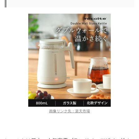
画像リンク先：楽天市場