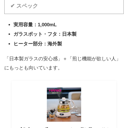
✔ スペック
実用容量：1,000mL
ガラスポット・フタ：日本製
ヒーター部分：海外製
「日本製ガラスの安心感」＋「煎じ機能が欲しい人」
にもっとも向いています。