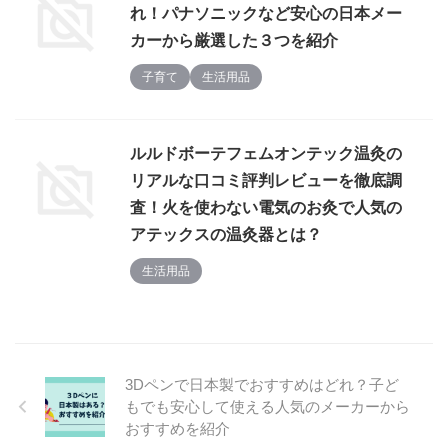
れ！パナソニックなど安心の日本メー
カーから厳選した３つを紹介
子育て
生活用品
ルルドボーテフェムオンテック温灸の
リアルな口コミ評判レビューを徹底調
査！火を使わない電気のお灸で人気の
アテックスの温灸器とは？
生活用品
3Dペンで日本製でおすすめはどれ？子ど
もでも安心して使える人気のメーカーから
おすすめを紹介