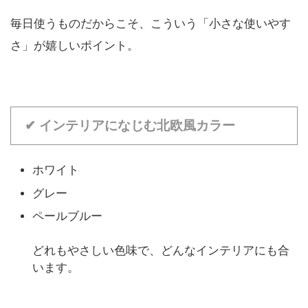
毎日使うものだからこそ、こういう「小さな使いやす
さ」が嬉しいポイント。
✔ インテリアになじむ北欧風カラー
ホワイト
グレー
ペールブルー
どれもやさしい色味で、どんなインテリアにも合
います。