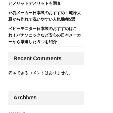
とメリットデメリットも調査
豆乳メーカー日本製のおすすめ！乾燥大
豆から作れて洗いやすい人気機種5選
ベビーモニター日本製のおすすめはこ
れ！パナソニックなど安心の日本メーカ
ーから厳選した３つを紹介
Recent Comments
表示できるコメントはありません。
Archives