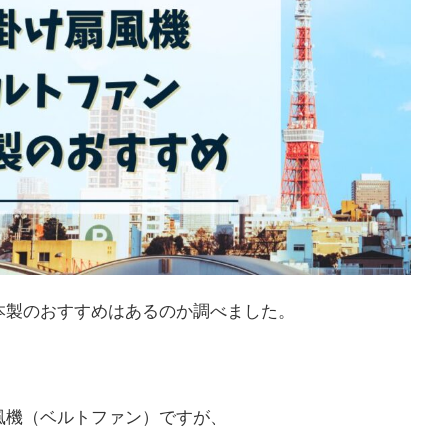
本製のおすすめはあるのか調べました。
風機（ベルトファン）ですが、