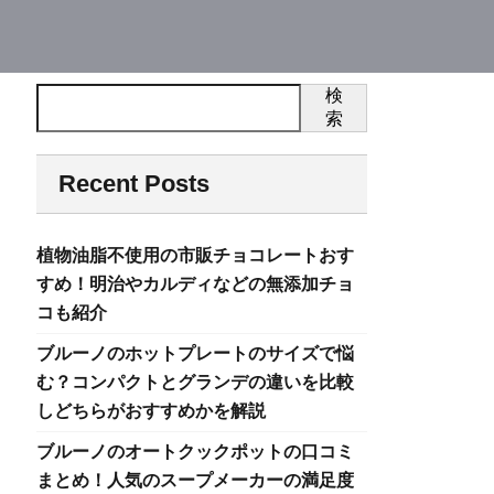
検
索
Recent Posts
植物油脂不使用の市販チョコレートおす
すめ！明治やカルディなどの無添加チョ
コも紹介
ブルーノのホットプレートのサイズで悩
む？コンパクトとグランデの違いを比較
しどちらがおすすめかを解説
ブルーノのオートクックポットの口コミ
まとめ！人気のスープメーカーの満足度