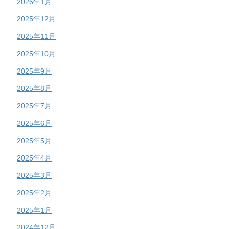
2026年1月
2025年12月
2025年11月
2025年10月
2025年9月
2025年8月
2025年7月
2025年6月
2025年5月
2025年4月
2025年3月
2025年2月
2025年1月
2024年12月