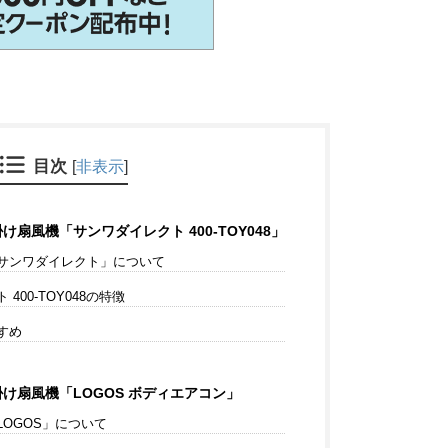
目次
[
非表示
]
扇風機「サンワダイレクト 400-TOY048」
サンワダイレクト」について
400-TOY048の特徴
すめ
け扇風機「LOGOS ボディエアコン」
OGOS」について