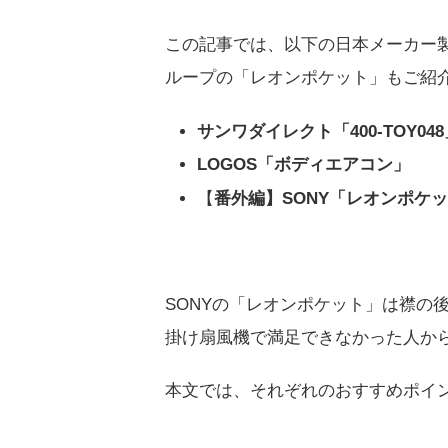
この記事では、以下の日本メーカー
ループの「レオンポケット」もご紹
サンワダイレクト「400-TOY048
LOGOS「ボディエアコン」
【
番外編】SONY「レオンポケ
SONYの「レオンポケット」は襟の
掛け扇風機で満足できなかった人か
本文では、それぞれのおすすめポイ