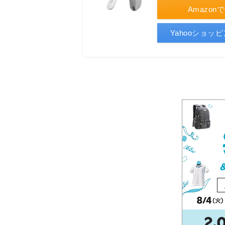
Amazon
Yahooショッ