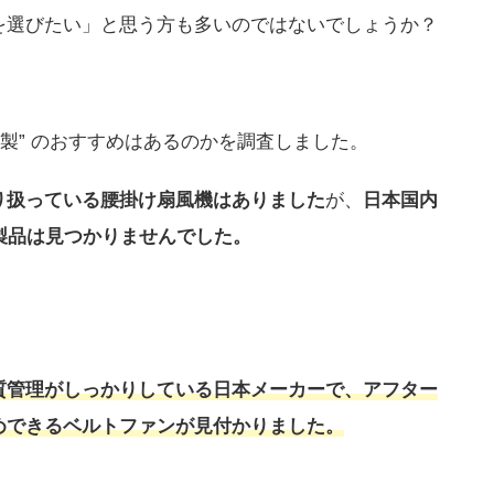
を選びたい」と思う方も多いのではないでしょうか？
本製” のおすすめはあるのかを調査しました。
り扱っている腰掛け扇風機はありました
が、
日本国内
製品は見つかりませんでした。
質管理がしっかりしている日本メーカーで、アフター
めできるベルトファンが見付かりました。