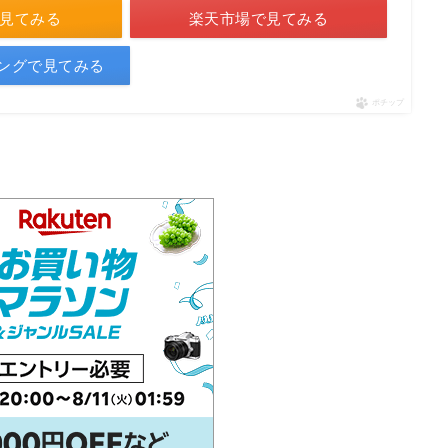
で見てみる
楽天市場で見てみる
ピングで見てみる
ポチップ