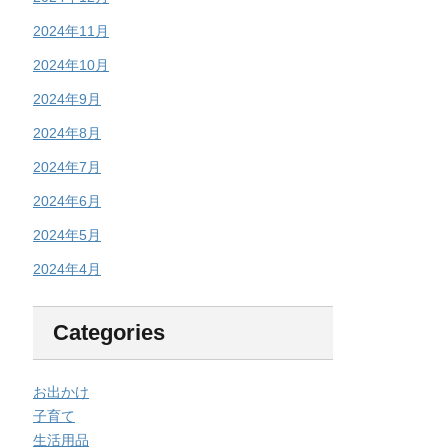
2024年11月
2024年10月
2024年9月
2024年8月
2024年7月
2024年6月
2024年5月
2024年4月
Categories
お出かけ
子育て
生活用品